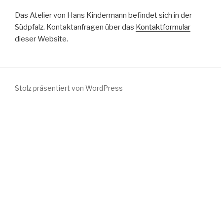
Das Atelier von Hans Kindermann befindet sich in der
Südpfalz. Kontaktanfragen über das
Kontaktformular
dieser Website.
Stolz präsentiert von WordPress